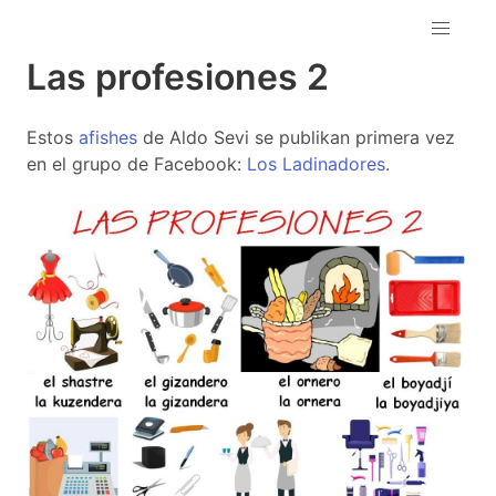
Las profesiones 2
Estos
afishes
de Aldo Sevi se publikan primera vez
en el grupo de Facebook:
Los Ladinadores
.