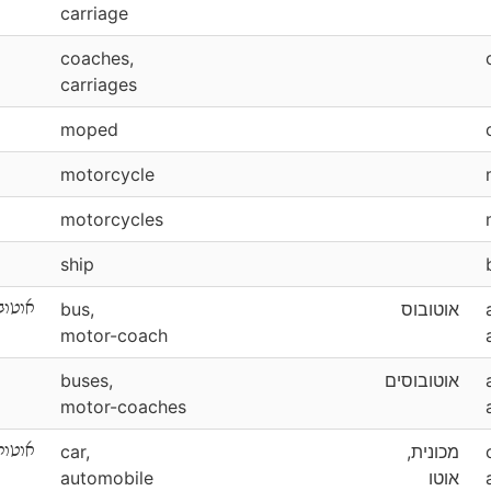
carriage
coaches,
carriages
moped
motorcycle
motorcycles
ship
אוטוב
bus,
אוטובוס
motor-coach
buses,
אוטובוסים
motor-coaches
אוטומ
car,
מכונית,
automobile
אוטו