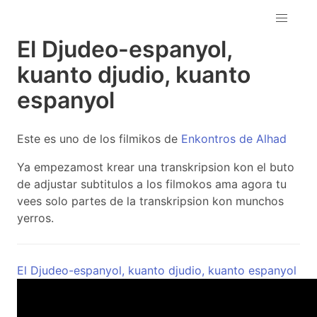
El Djudeo-espanyol,
kuanto djudio, kuanto
espanyol
Este es uno de los filmikos de
Enkontros de Alhad
Ya empezamost krear una transkripsion kon el buto
de adjustar subtitulos a los filmokos ama agora tu
vees solo partes de la transkripsion kon munchos
yerros.
El Djudeo-espanyol, kuanto djudio, kuanto espanyol