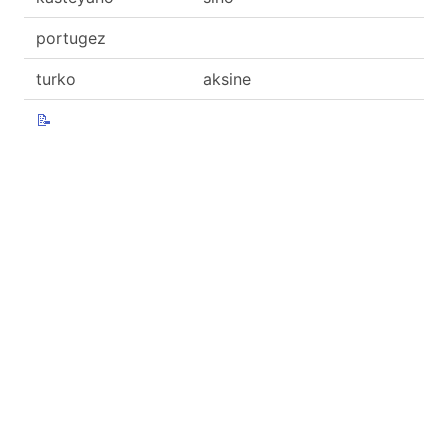
portugez
turko
aksine
📝