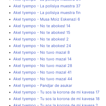
Akel tyempo - La polisiya muestra 37
Akel tyempo - La polisiya muestra fin
Akel tyempo - Musa Moiz Eskenazi 6
Akel tyempo - No te abokes! 14
Akel tyempo - No te abokes! 15
Akel tyempo - No te abokes! 2
Akel tyempo - No te abokes! 24
Akel tyempo - No tuvo mazal 8
Akel tyempo - No tuvo mazal 14
Akel tyempo - No tuvo mazal 28
Akel tyempo - No tuvo mazal 41
Akel tyempo - No tuvo mazal 44
Akel tyempo - Pandjar de asukar
Akel tyempo - Tu sos la korona de mi kavesa 17
Akel tyempo - Tu sos la korona de mi kavesa 18
Akel tyempo - Tu sos la korona de mi kavesa 2