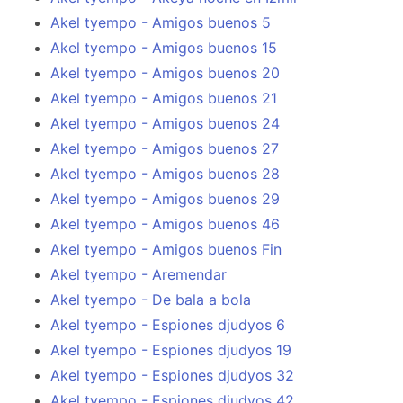
Akel tyempo - Amigos buenos 5
Akel tyempo - Amigos buenos 15
Akel tyempo - Amigos buenos 20
Akel tyempo - Amigos buenos 21
Akel tyempo - Amigos buenos 24
Akel tyempo - Amigos buenos 27
Akel tyempo - Amigos buenos 28
Akel tyempo - Amigos buenos 29
Akel tyempo - Amigos buenos 46
Akel tyempo - Amigos buenos Fin
Akel tyempo - Aremendar
Akel tyempo - De bala a bola
Akel tyempo - Espiones djudyos 6
Akel tyempo - Espiones djudyos 19
Akel tyempo - Espiones djudyos 32
Akel tyempo - Espiones djudyos 42