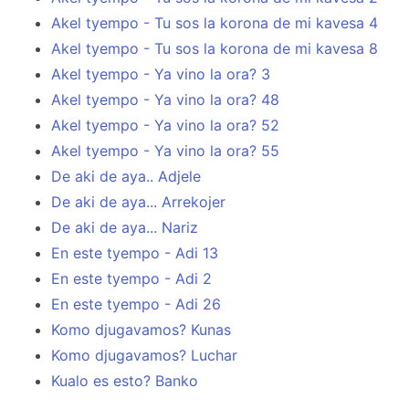
Akel tyempo - Tu sos la korona de mi kavesa 4
Akel tyempo - Tu sos la korona de mi kavesa 8
Akel tyempo - Ya vino la ora? 3
Akel tyempo - Ya vino la ora? 48
Akel tyempo - Ya vino la ora? 52
Akel tyempo - Ya vino la ora? 55
De aki de aya.. Adjele
De aki de aya... Arrekojer
De aki de aya... Nariz
En este tyempo - Adi 13
En este tyempo - Adi 2
En este tyempo - Adi 26
Komo djugavamos? Kunas
Komo djugavamos? Luchar
Kualo es esto? Banko