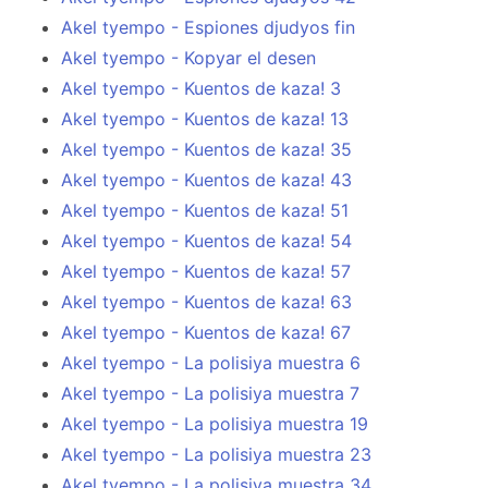
Akel tyempo - Espiones djudyos fin
Akel tyempo - Kopyar el desen
Akel tyempo - Kuentos de kaza! 3
Akel tyempo - Kuentos de kaza! 13
Akel tyempo - Kuentos de kaza! 35
Akel tyempo - Kuentos de kaza! 43
Akel tyempo - Kuentos de kaza! 51
Akel tyempo - Kuentos de kaza! 54
Akel tyempo - Kuentos de kaza! 57
Akel tyempo - Kuentos de kaza! 63
Akel tyempo - Kuentos de kaza! 67
Akel tyempo - La polisiya muestra 6
Akel tyempo - La polisiya muestra 7
Akel tyempo - La polisiya muestra 19
Akel tyempo - La polisiya muestra 23
Akel tyempo - La polisiya muestra 34