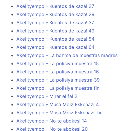
Akel tyempo - Kuentos de kaza! 27
Akel tyempo - Kuentos de kaza! 29
Akel tyempo - Kuentos de kaza! 37
Akel tyempo - Kuentos de kaza! 49
Akel tyempo - Kuentos de kaza! 54
Akel tyempo - Kuentos de kaza! 64
Akel tyempo - La hohma de muestras madres
Akel tyempo - La polisiya muestra 15
Akel tyempo - La polisiya muestra 16
Akel tyempo - La polisiya muestra 39
Akel tyempo - La polisiya muestra fin
Akel tyempo - Mirar el fal 2
Akel tyempo - Musa Moiz Eskenazi 4
Akel tyempo - Musa Moiz Eskenazi, fin
Akel tyempo - No te abokes! 14
Akel tyempo - No te abokes! 20