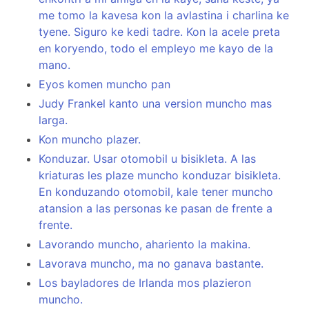
me tomo la kavesa kon la avlastina i charlina ke
tyene. Siguro ke kedi tadre. Kon la acele preta
en koryendo, todo el empleyo me kayo de la
mano.
Eyos komen muncho pan
Judy Frankel kanto una version muncho mas
larga.
Kon muncho plazer.
Konduzar. Usar otomobil u bisikleta. A las
kriaturas les plaze muncho konduzar bisikleta.
En konduzando otomobil, kale tener muncho
atansion a las personas ke pasan de frente a
frente.
Lavorando muncho, ahariento la makina.
Lavorava muncho, ma no ganava bastante.
Los bayladores de Irlanda mos plazieron
muncho.