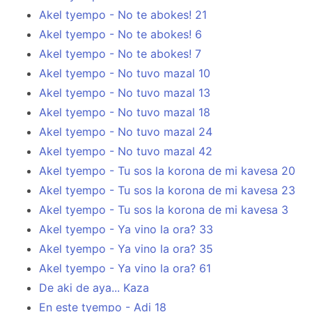
Akel tyempo - No te abokes! 21
Akel tyempo - No te abokes! 6
Akel tyempo - No te abokes! 7
Akel tyempo - No tuvo mazal 10
Akel tyempo - No tuvo mazal 13
Akel tyempo - No tuvo mazal 18
Akel tyempo - No tuvo mazal 24
Akel tyempo - No tuvo mazal 42
Akel tyempo - Tu sos la korona de mi kavesa 20
Akel tyempo - Tu sos la korona de mi kavesa 23
Akel tyempo - Tu sos la korona de mi kavesa 3
Akel tyempo - Ya vino la ora? 33
Akel tyempo - Ya vino la ora? 35
Akel tyempo - Ya vino la ora? 61
De aki de aya... Kaza
En este tyempo - Adi 18