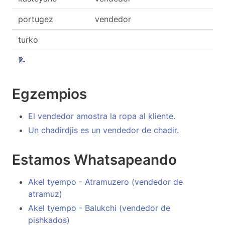
portugez
vendedor
turko
📝
Egzempios
El vendedor amostra la ropa al kliente.
Un chadirdjis es un vendedor de chadir.
Estamos Whatsapeando
Akel tyempo - Atramuzero (vendedor de
atramuz)
Akel tyempo - Balukchi (vendedor de
pishkados)