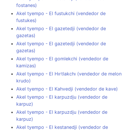
fostanes)
Akel tyempo - El fustukchi (vendedor de
fustukes)
Akel tyempo - El gazetedji (vendedor de
gazetas)
Akel tyempo - El gazetedji (vendedor de
gazetas)
Akel tyempo - El gomlekchi (vendedor de
kamizas)
Akel tyempo - El Hırtlakchı (vendedor de melon
krudo)
Akel tyempo - El Kahvedji (vendedor de kave)
Akel tyempo - El karpuzdju (vendedor de
karpuz)
Akel tyempo - El karpuzdju (vendedor de
karpuz)
Akel tyempo - El kestanedji (vendedor de