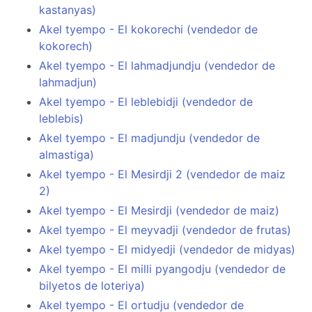
kastanyas)
Akel tyempo - El kokorechi (vendedor de
kokorech)
Akel tyempo - El lahmadjundju (vendedor de
lahmadjun)
Akel tyempo - El leblebidji (vendedor de
leblebis)
Akel tyempo - El madjundju (vendedor de
almastiga)
Akel tyempo - El Mesirdji 2 (vendedor de maiz
2)
Akel tyempo - El Mesirdji (vendedor de maiz)
Akel tyempo - El meyvadji (vendedor de frutas)
Akel tyempo - El midyedji (vendedor de midyas)
Akel tyempo - El milli pyangodju (vendedor de
bilyetos de loteriya)
Akel tyempo - El ortudju (vendedor de