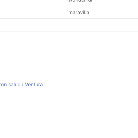
maravilla
on salud i Ventura.