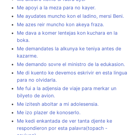
Me apoyi a la meza para no kayer.
Me ayudates muncho kon el ladino, mersi Beni.
Me azes reir muncho kon akeya fraza.
Me dava a komer lentejas kon kuchara en la
boka.
Me demandates la alkunya ke teniya antes de
kazarme.
Me demando sovre el ministro de la edukasion.
Me di kuento ke devemos eskrivir en esta lingua
para no olvidarla.
Me fui a la adjensia de viaje para merkar un
bilyeto de avion.
Me izitesh aboltar a mi adolesensia.
Me izo plazer de konoserlo.
Me kedi enkantada de ver tanta djente ke
respondieron por esta palavra(topach -