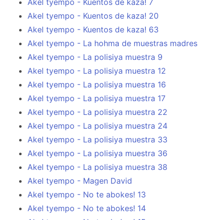
Akel tyempo - Kuentos de kaza! 7
Akel tyempo - Kuentos de kaza! 20
Akel tyempo - Kuentos de kaza! 63
Akel tyempo - La hohma de muestras madres
Akel tyempo - La polisiya muestra 9
Akel tyempo - La polisiya muestra 12
Akel tyempo - La polisiya muestra 16
Akel tyempo - La polisiya muestra 17
Akel tyempo - La polisiya muestra 22
Akel tyempo - La polisiya muestra 24
Akel tyempo - La polisiya muestra 33
Akel tyempo - La polisiya muestra 36
Akel tyempo - La polisiya muestra 38
Akel tyempo - Magen David
Akel tyempo - No te abokes! 13
Akel tyempo - No te abokes! 14