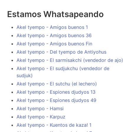
Estamos Whatsapeando
Akel tyempo - Amigos buenos 1
Akel tyempo - Amigos buenos 36
Akel tyempo - Amigos buenos Fin
Akel tyempo - Del tyempo de Antiyohus
Akel tyempo - El sarmisakchi (vendedor de ajo)
Akel tyempo - El sudjukchu (vendedor de
sudjuk)
Akel tyempo - El sutchu (el lechero)
Akel tyempo - Espiones djudyos 13
Akel tyempo - Espiones djudyos 49
Akel tyempo - Hamsi
Akel tyempo - Karpuz
Akel tyempo - Kuentos de kaza! 1