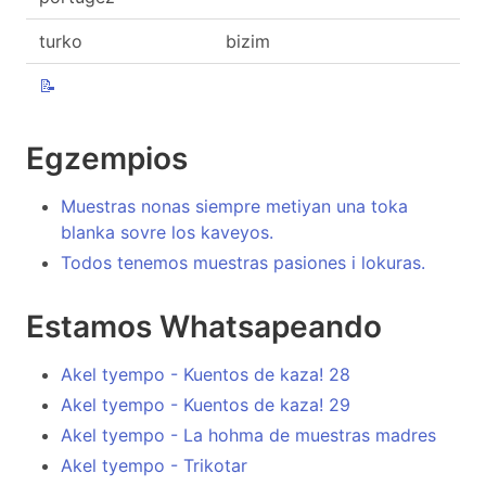
turko
bizim
📝
Egzempios
Muestras nonas siempre metiyan una toka
blanka sovre los kaveyos.
Todos tenemos muestras pasiones i lokuras.
Estamos Whatsapeando
Akel tyempo - Kuentos de kaza! 28
Akel tyempo - Kuentos de kaza! 29
Akel tyempo - La hohma de muestras madres
Akel tyempo - Trikotar