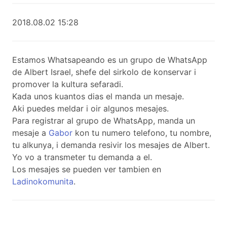
2018.08.02 15:28
Estamos Whatsapeando es un grupo de WhatsApp
de Albert Israel, shefe del sirkolo de konservar i
promover la kultura sefaradi.
Kada unos kuantos dias el manda un mesaje.
Aki puedes meldar i oir algunos mesajes.
Para registrar al grupo de WhatsApp, manda un
mesaje a
Gabor
kon tu numero telefono, tu nombre,
tu alkunya, i demanda resivir los mesajes de Albert.
Yo vo a transmeter tu demanda a el.
Los mesajes se pueden ver tambien en
Ladinokomunita
.