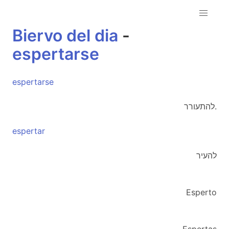
Biervo
del
dia
-
espertarse
espertarse
להתעורר.
espertar
להעיר
Esperto