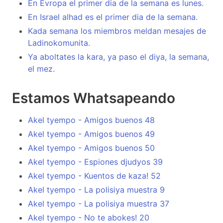
En Evropa el primer dia de la semana es lunes.
En Israel alhad es el primer dia de la semana.
Kada semana los miembros meldan mesajes de
Ladinokomunita.
Ya aboltates la kara, ya paso el diya, la semana,
el mez.
Estamos Whatsapeando
Akel tyempo - Amigos buenos 48
Akel tyempo - Amigos buenos 49
Akel tyempo - Amigos buenos 50
Akel tyempo - Espiones djudyos 39
Akel tyempo - Kuentos de kaza! 52
Akel tyempo - La polisiya muestra 9
Akel tyempo - La polisiya muestra 37
Akel tyempo - No te abokes! 20