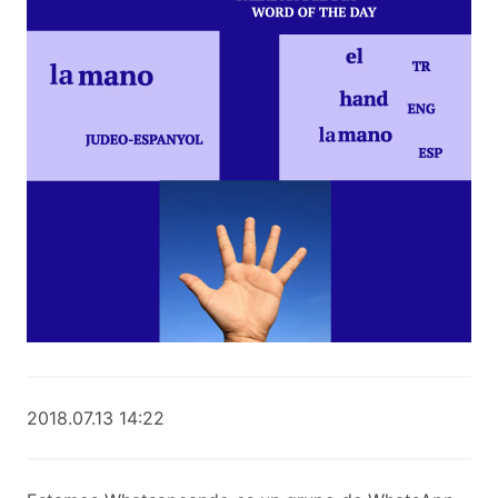
2018.07.13 14:22