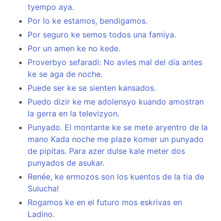
tyempo aya.
Por lo ke estamos, bendigamos.
Por seguro ke semos todos una famiya.
Por un amen ke no kede.
Proverbyo sefaradi: No avles mal del día antes
ke se aga de noche.
Puede ser ke se sienten kansados.
Puedo dizir ke me adolensyo kuando amostran
la gerra en la televizyon.
Punyado. El montante ke se mete aryentro de la
mano Kada noche me plaze komer un punyado
de pipitas. Para azer dulse kale meter dos
punyados de asukar.
Renée, ke ermozos son los kuentos de la tia de
Sulucha!
Rogamos ke en el futuro mos eskrivas en
Ladino.