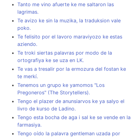
Tanto me vino afuerte ke me saltaron las
lagrimas.
Te avizo ke sin la muzika, la traduksion vale
poko.
Te felisito por el lavoro maraviyozo ke estas
aziendo.
Te troki siertas palavras por modo de la
ortografiya ke se uza en LK.
Te vas a tresalir por la ermozura del fostan ke
te merkí.
Tenemos un grupo ke yamomos "Los
Pregoneros" (The Storytellers).
Tengo el plazer de anunsiarvos ke ya salyo el
livro de kurso de Ladino.
Tengo esta bocha de aga i sal ke se vende en la
farmasiya.
Tengo oído la palavra gentleman uzada por