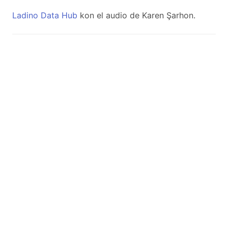
Ladino Data Hub
kon el audio de Karen Şarhon.