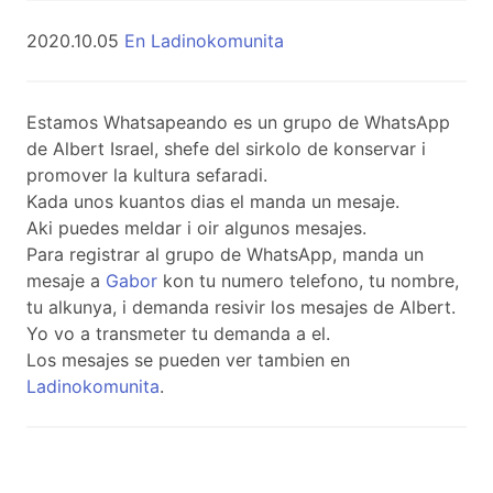
2020.10.05
En Ladinokomunita
Estamos Whatsapeando es un grupo de WhatsApp
de Albert Israel, shefe del sirkolo de konservar i
promover la kultura sefaradi.
Kada unos kuantos dias el manda un mesaje.
Aki puedes meldar i oir algunos mesajes.
Para registrar al grupo de WhatsApp, manda un
mesaje a
Gabor
kon tu numero telefono, tu nombre,
tu alkunya, i demanda resivir los mesajes de Albert.
Yo vo a transmeter tu demanda a el.
Los mesajes se pueden ver tambien en
Ladinokomunita
.