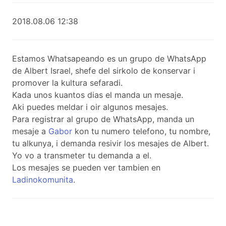
2018.08.06 12:38
Estamos Whatsapeando es un grupo de WhatsApp
de Albert Israel, shefe del sirkolo de konservar i
promover la kultura sefaradi.
Kada unos kuantos dias el manda un mesaje.
Aki puedes meldar i oir algunos mesajes.
Para registrar al grupo de WhatsApp, manda un
mesaje a
Gabor
kon tu numero telefono, tu nombre,
tu alkunya, i demanda resivir los mesajes de Albert.
Yo vo a transmeter tu demanda a el.
Los mesajes se pueden ver tambien en
Ladinokomunita
.