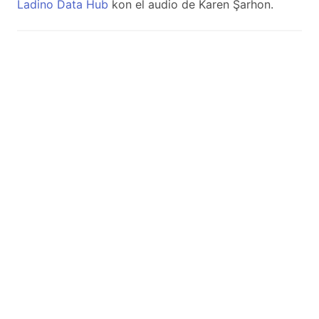
Ladino Data Hub
kon el audio de Karen Şarhon.