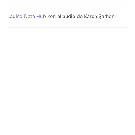
Ladino Data Hub
kon el audio de Karen Şarhon.