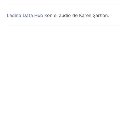
Ladino Data Hub
kon el audio de Karen Şarhon.