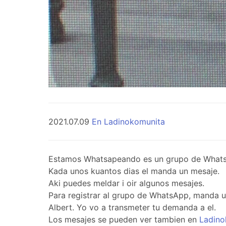
2021.07.09
En Ladinokomunita
Estamos Whatsapeando es un grupo de WhatsApp 
Kada unos kuantos dias el manda un mesaje.
Aki puedes meldar i oir algunos mesajes.
Para registrar al grupo de WhatsApp, manda 
Albert. Yo vo a transmeter tu demanda a el.
Los mesajes se pueden ver tambien en
Ladino