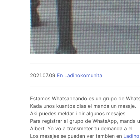
2021.07.09
En Ladinokomunita
Estamos Whatsapeando es un grupo de WhatsApp 
Kada unos kuantos dias el manda un mesaje.
Aki puedes meldar i oir algunos mesajes.
Para registrar al grupo de WhatsApp, manda 
Albert. Yo vo a transmeter tu demanda a el.
Los mesajes se pueden ver tambien en
Ladino