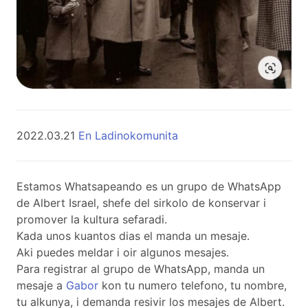
2022.03.21
En Ladinokomunita
Estamos Whatsapeando es un grupo de WhatsApp
de Albert Israel, shefe del sirkolo de konservar i
promover la kultura sefaradi.
Kada unos kuantos dias el manda un mesaje.
Aki puedes meldar i oir algunos mesajes.
Para registrar al grupo de WhatsApp, manda un
mesaje a
Gabor
kon tu numero telefono, tu nombre,
tu alkunya, i demanda resivir los mesajes de Albert.