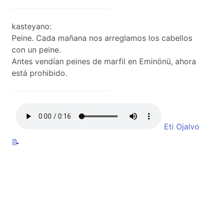
kasteyano:
Peine. Cada mañana nos arreglamos los cabellos
con un peine.
Antes vendían peines de marfil en Eminönü, ahora
está prohibido.
Eti Ojalvo
📝