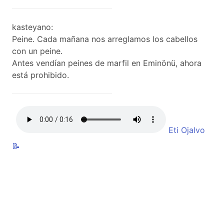
kasteyano:
Peine. Cada mañana nos arreglamos los cabellos
con un peine.
Antes vendían peines de marfil en Eminönü, ahora
está prohibido.
Eti Ojalvo
📝