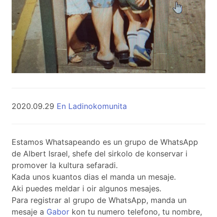
2020.09.29
En Ladinokomunita
Estamos Whatsapeando es un grupo de WhatsApp
de Albert Israel, shefe del sirkolo de konservar i
promover la kultura sefaradi.
Kada unos kuantos dias el manda un mesaje.
Aki puedes meldar i oir algunos mesajes.
Para registrar al grupo de WhatsApp, manda un
mesaje a
Gabor
kon tu numero telefono, tu nombre,