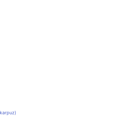
 karpuz)