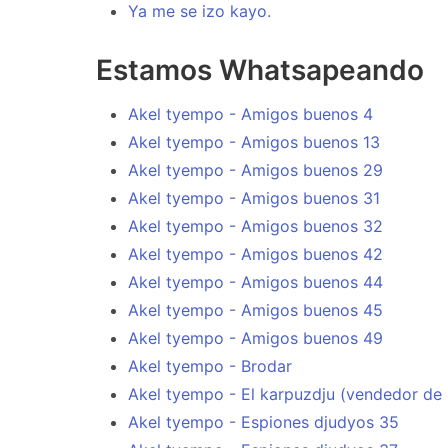
Ya me se izo kayo.
Estamos Whatsapeando
Akel tyempo - Amigos buenos 4
Akel tyempo - Amigos buenos 13
Akel tyempo - Amigos buenos 29
Akel tyempo - Amigos buenos 31
Akel tyempo - Amigos buenos 32
Akel tyempo - Amigos buenos 42
Akel tyempo - Amigos buenos 44
Akel tyempo - Amigos buenos 45
Akel tyempo - Amigos buenos 49
Akel tyempo - Brodar
Akel tyempo - El karpuzdju (vendedor de
Akel tyempo - Espiones djudyos 35