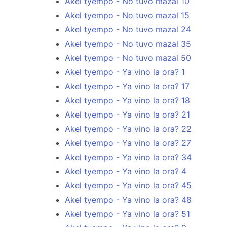
Akel tyempo - No tuvo mazal 10
Akel tyempo - No tuvo mazal 15
Akel tyempo - No tuvo mazal 24
Akel tyempo - No tuvo mazal 35
Akel tyempo - No tuvo mazal 50
Akel tyempo - Ya vino la ora? 1
Akel tyempo - Ya vino la ora? 17
Akel tyempo - Ya vino la ora? 18
Akel tyempo - Ya vino la ora? 21
Akel tyempo - Ya vino la ora? 22
Akel tyempo - Ya vino la ora? 27
Akel tyempo - Ya vino la ora? 34
Akel tyempo - Ya vino la ora? 4
Akel tyempo - Ya vino la ora? 45
Akel tyempo - Ya vino la ora? 48
Akel tyempo - Ya vino la ora? 51