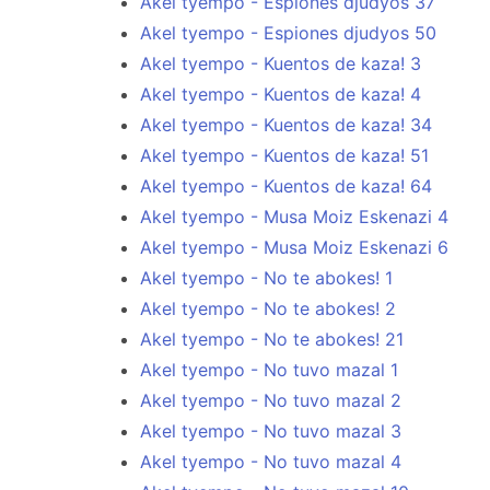
Akel tyempo - Espiones djudyos 37
Akel tyempo - Espiones djudyos 50
Akel tyempo - Kuentos de kaza! 3
Akel tyempo - Kuentos de kaza! 4
Akel tyempo - Kuentos de kaza! 34
Akel tyempo - Kuentos de kaza! 51
Akel tyempo - Kuentos de kaza! 64
Akel tyempo - Musa Moiz Eskenazi 4
Akel tyempo - Musa Moiz Eskenazi 6
Akel tyempo - No te abokes! 1
Akel tyempo - No te abokes! 2
Akel tyempo - No te abokes! 21
Akel tyempo - No tuvo mazal 1
Akel tyempo - No tuvo mazal 2
Akel tyempo - No tuvo mazal 3
Akel tyempo - No tuvo mazal 4