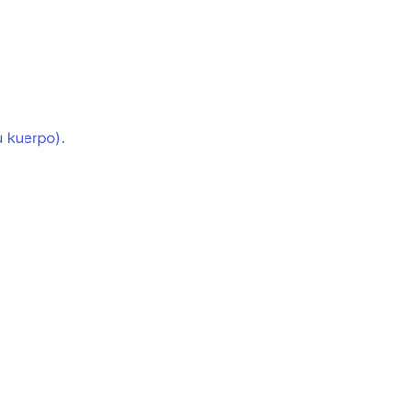
u kuerpo).