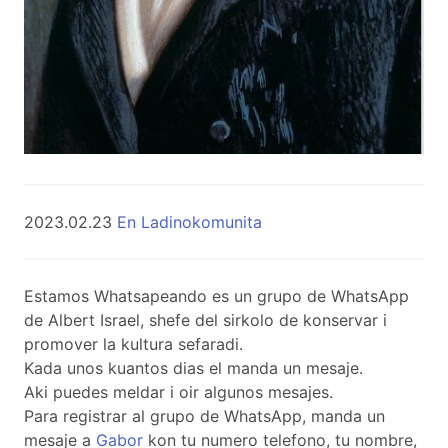
2023.02.23
En Ladinokomunita
Estamos Whatsapeando es un grupo de WhatsApp
de Albert Israel, shefe del sirkolo de konservar i
promover la kultura sefaradi.
Kada unos kuantos dias el manda un mesaje.
Aki puedes meldar i oir algunos mesajes.
Para registrar al grupo de WhatsApp, manda un
mesaje a
Gabor
kon tu numero telefono, tu nombre,