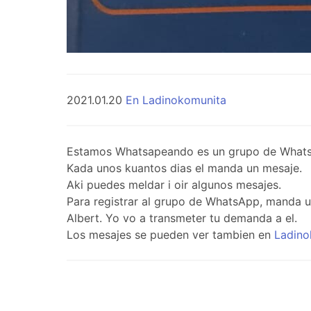
2021.01.20
En Ladinokomunita
Estamos Whatsapeando es un grupo de WhatsApp 
Kada unos kuantos dias el manda un mesaje.
Aki puedes meldar i oir algunos mesajes.
Para registrar al grupo de WhatsApp, manda 
Albert. Yo vo a transmeter tu demanda a el.
Los mesajes se pueden ver tambien en
Ladino