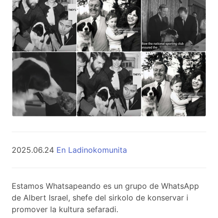
2025.06.24
En Ladinokomunita
Estamos Whatsapeando es un grupo de WhatsApp
de Albert Israel, shefe del sirkolo de konservar i
promover la kultura sefaradi.