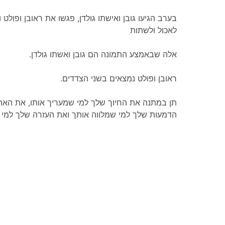
לאכול ולשתות
.אלה שבאמצע התמונה הם גובן ואשתו גולדן
.ראובן ופולט נמצאים בשני הצדדים
הדמעות שלך למי שמלווה אותך ואת העזרה שלך למי ש