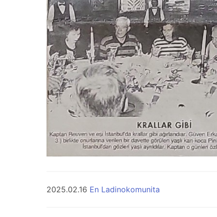
2025.02.16
En Ladinokomunita