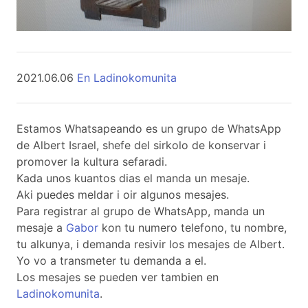
2021.06.06
En Ladinokomunita
Estamos Whatsapeando es un grupo de WhatsApp
de Albert Israel, shefe del sirkolo de konservar i
promover la kultura sefaradi.
Kada unos kuantos dias el manda un mesaje.
Aki puedes meldar i oir algunos mesajes.
Para registrar al grupo de WhatsApp, manda un
mesaje a
Gabor
kon tu numero telefono, tu nombre,
tu alkunya, i demanda resivir los mesajes de Albert.
Yo vo a transmeter tu demanda a el.
Los mesajes se pueden ver tambien en
Ladinokomunita
.