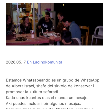
2026.05.17
En Ladinokomunita
Estamos Whatsapeando es un grupo de WhatsApp
de Albert Israel, shefe del sirkolo de konservar i
promover la kultura sefaradi.
Kada unos kuantos dias el manda un mesaje.
Aki puedes meldar i oir algunos mesajes.