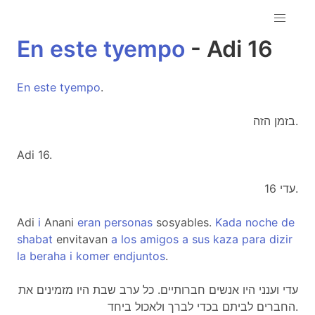
En
este
tyempo
- Adi 16
En
este
tyempo
.
בזמן הזה.
Adi 16.
עדי 16.
Adi
i
Anani
eran
personas
sosyables.
Kada
noche
de
shabat
envitavan
a
los
amigos
a
sus
kaza
para
dizir
la
beraha
i
komer
endjuntos
.
עדי וענני היו אנשים חברותיים. כל ערב שבת היו מזמינים את
החברים לביתם בכדי לברך ולאכול ביחד.