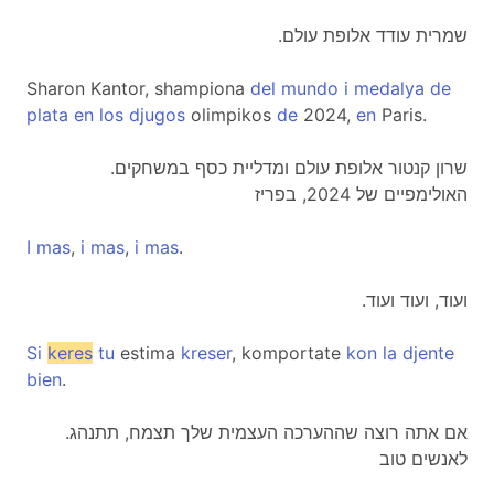
.שמרית עודד אלופת עולם
Sharon Kantor, shampiona
del
mundo
i
medalya
de
plata
en
los
djugos
olimpikos
de
2024,
en
Paris.
.שרון קנטור אלופת עולם ומדליית כסף במשחקים
האולימפיים של 2024, בפריז
I
mas
,
i
mas
,
i
mas
.
.ועוד, ועוד ועוד
Si
keres
tu
estima
kreser
, komportate
kon
la
djente
bien
.
.אם אתה רוצה שההערכה העצמית שלך תצמח, תתנהג
לאנשים טוב