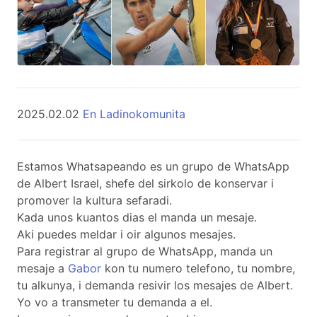
2025.02.02
En Ladinokomunita
Estamos Whatsapeando es un grupo de WhatsApp
de Albert Israel, shefe del sirkolo de konservar i
promover la kultura sefaradi.
Kada unos kuantos dias el manda un mesaje.
Aki puedes meldar i oir algunos mesajes.
Para registrar al grupo de WhatsApp, manda un
mesaje a
Gabor
kon tu numero telefono, tu nombre,
tu alkunya, i demanda resivir los mesajes de Albert.
Yo vo a transmeter tu demanda a el.