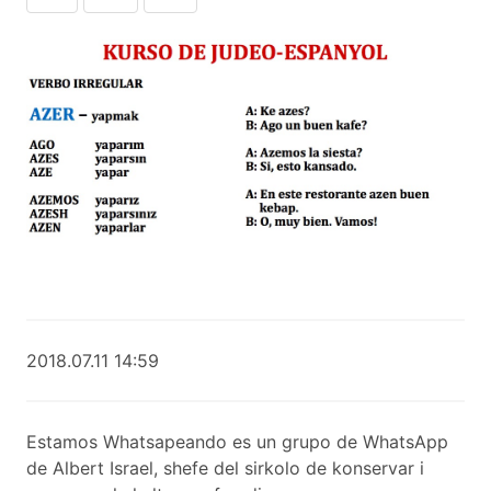
2018.07.11 14:59
Estamos Whatsapeando es un grupo de WhatsApp
de Albert Israel, shefe del sirkolo de konservar i