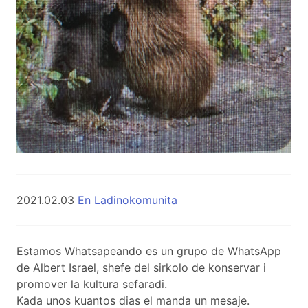
2021.02.03
En Ladinokomunita
Estamos Whatsapeando es un grupo de WhatsApp
de Albert Israel, shefe del sirkolo de konservar i
promover la kultura sefaradi.
Kada unos kuantos dias el manda un mesaje.