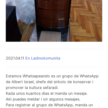
2021.04.11
En Ladinokomunita
Estamos Whatsapeando es un grupo de WhatsApp
de Albert Israel, shefe del sirkolo de konservar i
promover la kultura sefaradi.
Kada unos kuantos dias el manda un mesaje.
Aki puedes meldar i oir algunos mesajes.
Para registrar al grupo de WhatsApp, manda un