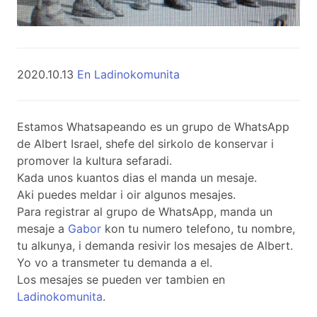
2020.10.13
En Ladinokomunita
Estamos Whatsapeando es un grupo de WhatsApp
de Albert Israel, shefe del sirkolo de konservar i
promover la kultura sefaradi.
Kada unos kuantos dias el manda un mesaje.
Aki puedes meldar i oir algunos mesajes.
Para registrar al grupo de WhatsApp, manda un
mesaje a
Gabor
kon tu numero telefono, tu nombre,
tu alkunya, i demanda resivir los mesajes de Albert.
Yo vo a transmeter tu demanda a el.
Los mesajes se pueden ver tambien en
Ladinokomunita
.