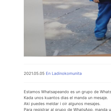
2021.05.05
En Ladinokomunita
Estamos Whatsapeando es un grupo de WhatsApp 
Kada unos kuantos dias el manda un mesaje.
Aki puedes meldar i oir algunos mesajes.
Para registrar al grupo de WhatsApp, manda 