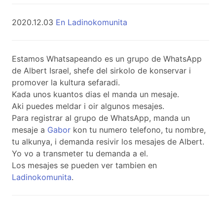
2020.12.03
En Ladinokomunita
Estamos Whatsapeando es un grupo de WhatsApp
de Albert Israel, shefe del sirkolo de konservar i
promover la kultura sefaradi.
Kada unos kuantos dias el manda un mesaje.
Aki puedes meldar i oir algunos mesajes.
Para registrar al grupo de WhatsApp, manda un
mesaje a
Gabor
kon tu numero telefono, tu nombre,
tu alkunya, i demanda resivir los mesajes de Albert.
Yo vo a transmeter tu demanda a el.
Los mesajes se pueden ver tambien en
Ladinokomunita
.