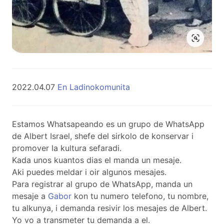
2022.04.07
En Ladinokomunita
Estamos Whatsapeando es un grupo de WhatsApp
de Albert Israel, shefe del sirkolo de konservar i
promover la kultura sefaradi.
Kada unos kuantos dias el manda un mesaje.
Aki puedes meldar i oir algunos mesajes.
Para registrar al grupo de WhatsApp, manda un
mesaje a
Gabor
kon tu numero telefono, tu nombre,
tu alkunya, i demanda resivir los mesajes de Albert.
Yo vo a transmeter tu demanda a el.