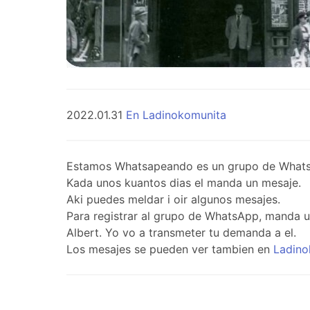
2022.01.31
En Ladinokomunita
Estamos Whatsapeando es un grupo de WhatsApp 
Kada unos kuantos dias el manda un mesaje.
Aki puedes meldar i oir algunos mesajes.
Para registrar al grupo de WhatsApp, manda 
Albert. Yo vo a transmeter tu demanda a el.
Los mesajes se pueden ver tambien en
Ladino