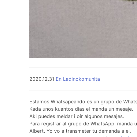
2020.12.31
En Ladinokomunita
Estamos Whatsapeando es un grupo de WhatsApp 
Kada unos kuantos dias el manda un mesaje.
Aki puedes meldar i oir algunos mesajes.
Para registrar al grupo de WhatsApp, manda 
Albert. Yo vo a transmeter tu demanda a el.