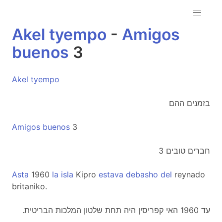
Akel
tyempo
-
Amigos
buenos
3
Akel
tyempo
בזמנים ההם
Amigos
buenos
3
חברים טובים 3
Asta
1960
la
isla
Kipro
estava
debasho
del
reynado
britaniko.
.עד 1960 האי קפריסין היה תחת שלטון המלכות הבריטית