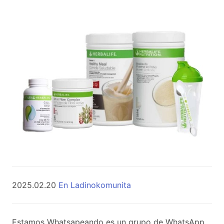
2025.02.20
En Ladinokomunita
Estamos Whatsapeando es un grupo de WhatsApp