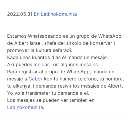
2022.05.31
En Ladinokomunita
Estamos Whatsapeando es un grupo de WhatsApp
de Albert Israel, shefe del sirkolo de konservar i
promover la kultura sefaradi.
Kada unos kuantos dias el manda un mesaje.
Aki puedes meldar i oir algunos mesajes.
Para registrar al grupo de WhatsApp, manda un
mesaje a
Gabor
kon tu numero telefono, tu nombre,
tu alkunya, i demanda resivir los mesajes de Albert.
Yo vo a transmeter tu demanda a el.
Los mesajes se pueden ver tambien en
Ladinokomunita
.