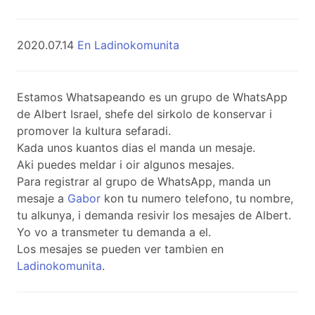
2020.07.14
En Ladinokomunita
Estamos Whatsapeando es un grupo de WhatsApp
de Albert Israel, shefe del sirkolo de konservar i
promover la kultura sefaradi.
Kada unos kuantos dias el manda un mesaje.
Aki puedes meldar i oir algunos mesajes.
Para registrar al grupo de WhatsApp, manda un
mesaje a
Gabor
kon tu numero telefono, tu nombre,
tu alkunya, i demanda resivir los mesajes de Albert.
Yo vo a transmeter tu demanda a el.
Los mesajes se pueden ver tambien en
Ladinokomunita
.