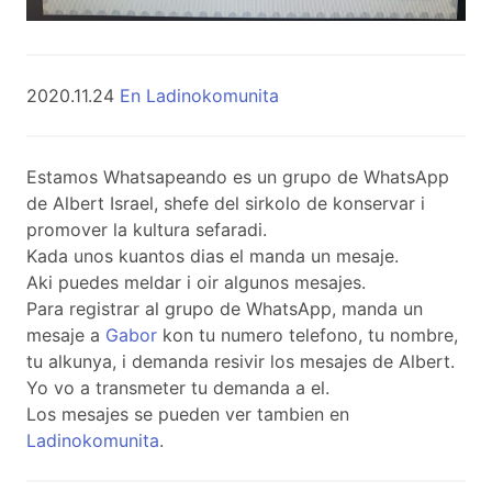
2020.11.24
En Ladinokomunita
Estamos Whatsapeando es un grupo de WhatsApp
de Albert Israel, shefe del sirkolo de konservar i
promover la kultura sefaradi.
Kada unos kuantos dias el manda un mesaje.
Aki puedes meldar i oir algunos mesajes.
Para registrar al grupo de WhatsApp, manda un
mesaje a
Gabor
kon tu numero telefono, tu nombre,
tu alkunya, i demanda resivir los mesajes de Albert.
Yo vo a transmeter tu demanda a el.
Los mesajes se pueden ver tambien en
Ladinokomunita
.