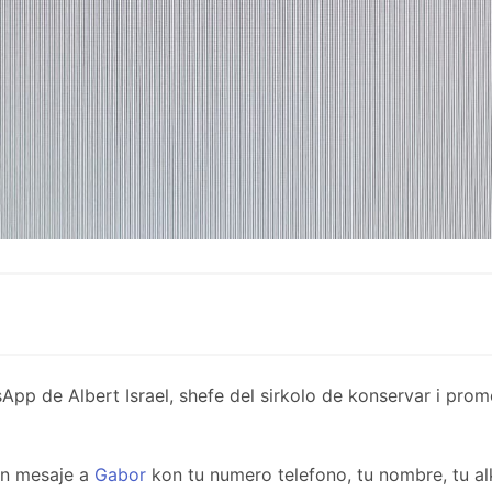
de Albert Israel, shefe del sirkolo de konservar i promov
un mesaje a
Gabor
kon tu numero telefono, tu nombre, tu al