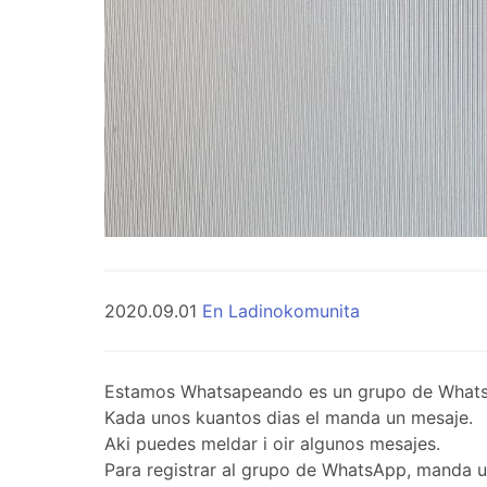
2020.09.01
En Ladinokomunita
Estamos Whatsapeando es un grupo de WhatsApp 
Kada unos kuantos dias el manda un mesaje.
Aki puedes meldar i oir algunos mesajes.
Para registrar al grupo de WhatsApp, manda 