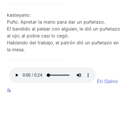
kasteyano:
Puño. Apretar la mano para dar un puñetazo.
El bandido al pelear con alguien, le dió un puñetazo
al ojo; al pobre casi lo cegó.
Hablando del trabajo, el patrón dió un puñetazo en
la mesa.
Eti Ojalvo
📝